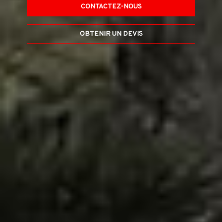
CONTACTEZ-NOUS
OBTENIR UN DEVIS