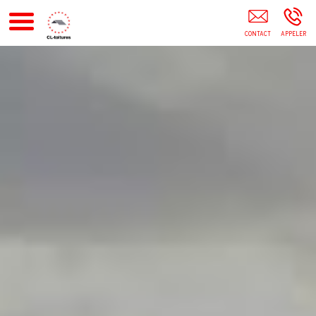
Antibes