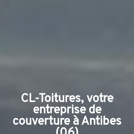
CL-Toitures, votre
entreprise de
couverture à Antibes
(06)