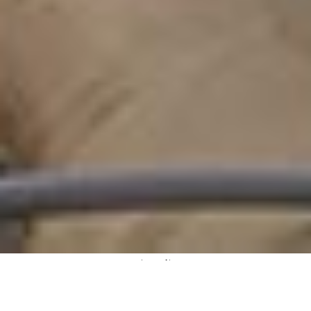
Notre métier